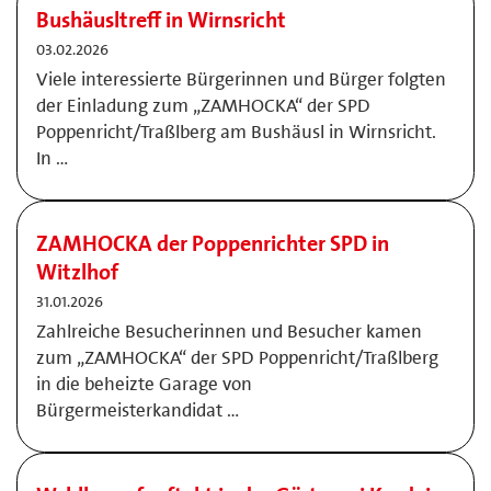
Bushäusltreff in Wirnsricht
03.02.2026
Viele interessierte Bürgerinnen und Bürger folgten
der Einladung zum „ZAMHOCKA“ der SPD
Poppenricht/Traßlberg am Bushäusl in Wirnsricht.
In …
ZAMHOCKA der Poppenrichter SPD in
Witzlhof
31.01.2026
Zahlreiche Besucherinnen und Besucher kamen
zum „ZAMHOCKA“ der SPD Poppenricht/Traßlberg
in die beheizte Garage von
Bürgermeisterkandidat …