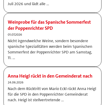
Juli 2026 und lädt alle …
Weinprobe für das Spanische Sommerfest
der Poppenrichter SPD
01.07.2026
Nicht irgendwelche Weine, sondern besondere
spanische Spezialitäten werden beim Spanischen
Sommerfest der Poppenrichter SPD am Samstag,
11. …
Anna Heigl rückt in den Gemeinderat nach
24.06.2026
Nach dem Rücktritt von Mario Eckl rückt Anna Heigl
für die SPD in den Poppenrichter Gemeinderat
nach. Heigl ist stellvertretende …