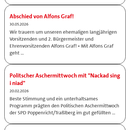
Abschied von Alfons Graf!
30.05.2026
Wir trauern um unseren ehemaligen langjährigen
Vorsitzenden und 2. Bürgermeister und
Ehrenvorsitzenden Alfons Graf! • Mit Alfons Graf
geht …
Politscher Aschermittwoch mit "Nackad sing
i niad"
20.02.2026
Beste Stimmung und ein unterhaltsames
Programm prägten den Politischen Aschermittwoch
der SPD Poppenricht/Traßlberg im gut gefüllten …