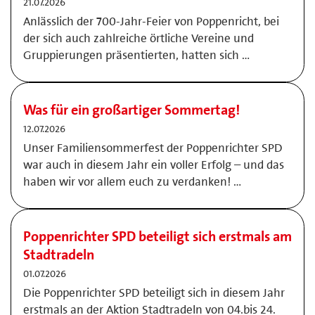
21.07.2026
Anlässlich der 700-Jahr-Feier von Poppenricht, bei
der sich auch zahlreiche örtliche Vereine und
Gruppierungen präsentierten, hatten sich …
Was für ein großartiger Sommertag!
12.07.2026
Unser Familiensommerfest der Poppenrichter SPD
war auch in diesem Jahr ein voller Erfolg – und das
haben wir vor allem euch zu verdanken! …
Poppenrichter SPD beteiligt sich erstmals am
Stadtradeln
01.07.2026
Die Poppenrichter SPD beteiligt sich in diesem Jahr
erstmals an der Aktion Stadtradeln von 04.bis 24.