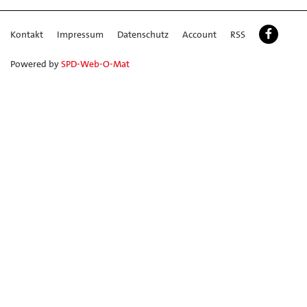
Kontakt
Impressum
Datenschutz
Account
RSS
Powered by
SPD-Web-O-Mat