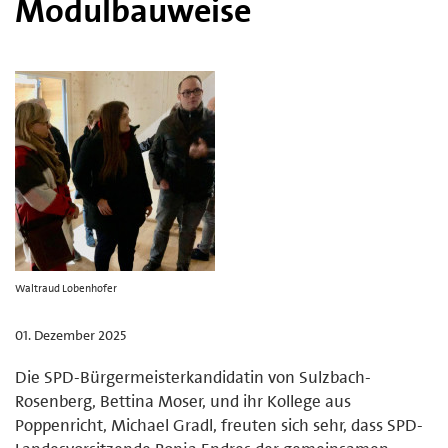
Modulbauweise
Waltraud Lobenhofer
01. Dezember 2025
Die SPD-Bürgermeisterkandidatin von Sulzbach-
Rosenberg, Bettina Moser, und ihr Kollege aus
Poppenricht, Michael Gradl, freuten sich sehr, dass SPD-